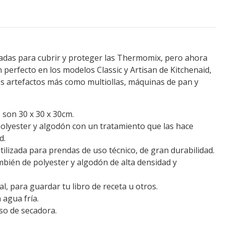
adas para cubrir y proteger las Thermomix, pero ahora
erfecto en los modelos Classic y Artisan de Kitchenaid,
s artefactos más como multiollas, máquinas de pan y
 son 30 x 30 x 30cm.
polyester y algodón con un tratamiento que las hace
d.
ilizada para prendas de uso técnico, de gran durabilidad.
ambién de polyester y algodón de alta densidad y
al, para guardar tu libro de receta u otros.
 agua fría.
so de secadora.