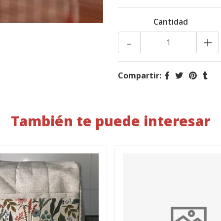
Cantidad
-
+
Compartir:
También te puede interesar