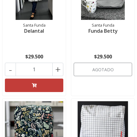
Santa Funda
Santa Funda
Delantal
Funda Betty
$29.500
$29.500
-
+
AGOTADO