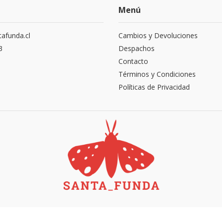
Menú
afunda.cl
Cambios y Devoluciones
3
Despachos
Contacto
Términos y Condiciones
Políticas de Privacidad