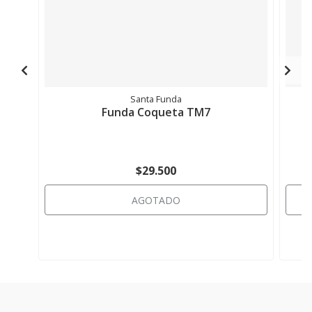
Santa Funda
Funda Coqueta TM7
$29.500
AGOTADO