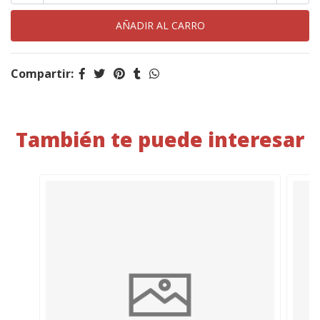
Compartir:
También te puede interesar