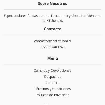
Sobre Nosotros
Espectaculares fundas para tu Thermomix y ahora también para
tu Kitchenaid.
Contacto
contacto@santafunda.cl
+569 82483743
Menú
Cambios y Devoluciones
Despachos
Contacto
Términos y Condiciones
Políticas de Privacidad