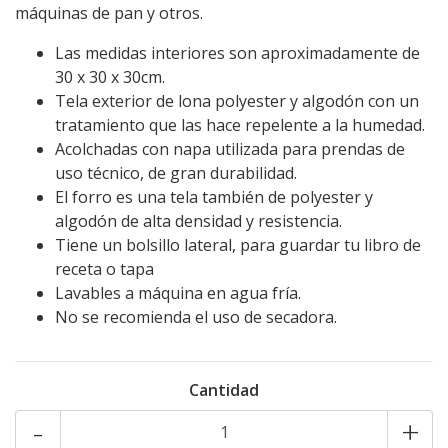
máquinas de pan y otros.
Las medidas interiores son aproximadamente de
30 x 30 x 30cm.
Tela exterior de lona polyester y algodón con un
tratamiento que las hace repelente a la humedad.
Acolchadas con napa utilizada para prendas de
uso técnico, de gran durabilidad.
El forro es una tela también de polyester y
algodón de alta densidad y resistencia.
Tiene un bolsillo lateral, para guardar tu libro de
receta o tapa
Lavables a máquina en agua fría.
No se recomienda el uso de secadora.
Cantidad
-
+