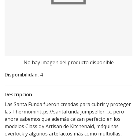
No hay imagen del producto disponible
Disponibilidad:
4
Descripción
Las Santa Funda fueron creadas para cubrir y proteger
las Thermomi
https://santafunda.jumpseller....
x, pero
ahora sabemos que además calzan perfecto en los
modelos Classic y Artisan de Kitchenaid, máquinas
overlock y algunos artefactos más como multiollas,